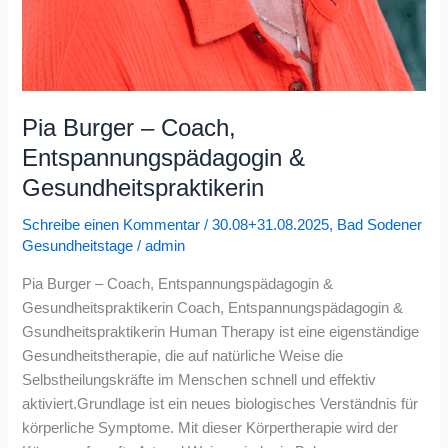
Pia Burger – Coach,
Entspannungspädagogin &
Gesundheitspraktikerin
Schreibe einen Kommentar
/
30.08+31.08.2025
,
Bad Sodener
Gesundheitstage
/
admin
Pia Burger – Coach, Entspannungspädagogin &
Gesundheitspraktikerin Coach, Entspannungspädagogin &
Gsundheitspraktikerin Human Therapy ist eine eigenständige
Gesundheitstherapie, die auf natürliche Weise die
Selbstheilungskräfte im Menschen schnell und effektiv
aktiviert.Grundlage ist ein neues biologisches Verständnis für
körperliche Symptome. Mit dieser Körpertherapie wird der