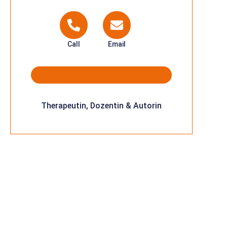
Call
Email
Therapeutin, Dozentin & Autorin