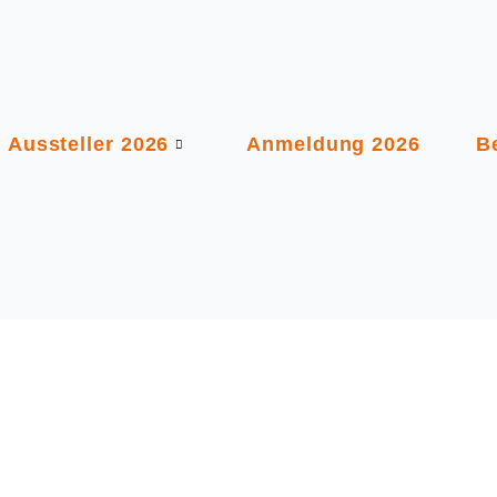
Aussteller 2026
Anmeldung 2026
B