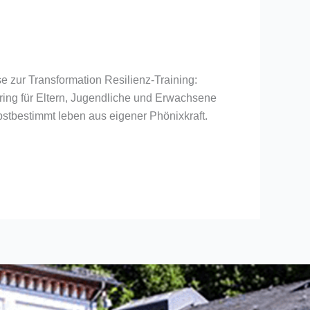
zur Transformation Resilienz-Training:
ing für Eltern, Jugendliche und Erwachsene
stbestimmt leben aus eigener Phönixkraft.