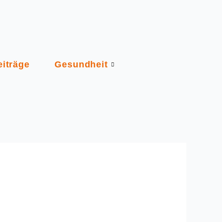
eiträge
Gesundheit