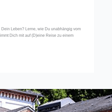
 Du Dein Leben? Lerne, wie Du unabhängig vom
nimmt Dich mit auf (D)eine Reise zu einem