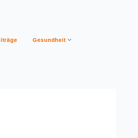
iträge
Gesundheit