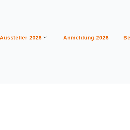
Aussteller 2026
Anmeldung 2026
Be