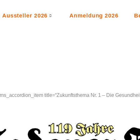
Aussteller 2026
Anmeldung 2026
B
 [ms_accordion_item title=“Zukunftsthema Nr. 1 – Die Gesundheit