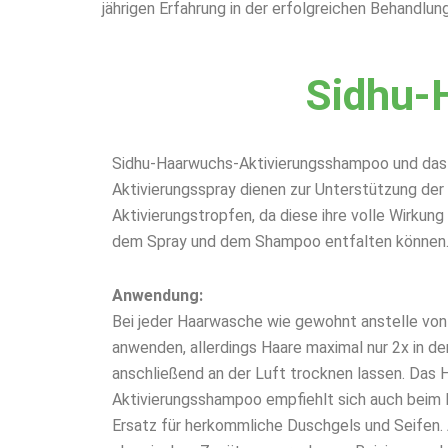
jährigen Erfahrung in der erfolgreichen Behandlun
Sidhu-
Sidhu-Haarwuchs-Aktivierungsshampoo und das
Aktivierungsspray dienen zur Unterstützung de
Aktivierungstropfen, da diese ihre volle Wirkun
dem Spray und dem Shampoo entfalten können
Anwendung:
Bei jeder Haarwasche wie gewohnt anstelle v
anwenden, allerdings Haare maximal nur 2x in 
anschließend an der Luft trocknen lassen. Das
Aktivierungsshampoo empfiehlt sich auch beim
Ersatz für herkommliche Duschgels und Seifen. 