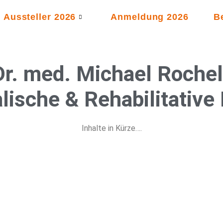
Aussteller 2026
Anmeldung 2026
B
Dr. med. Michael Rochel
lische & Rehabilitative
Inhalte in Kürze….