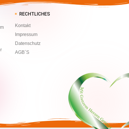
RECHTLICHES
Kontakt
am
Impressum
Datenschutz
r
AGB´S